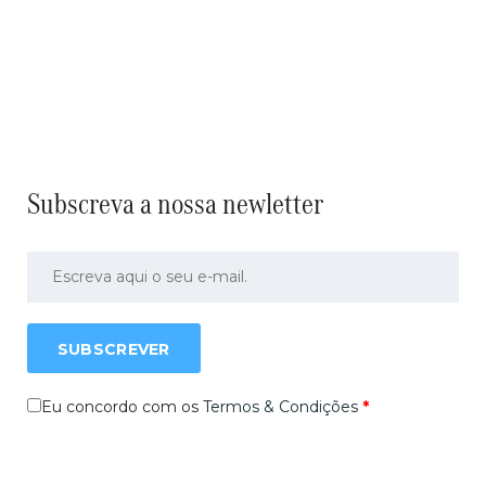
Subscreva a nossa newletter
SUBSCREVER
Eu concordo com os
Termos & Condições
*