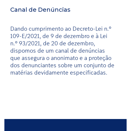
Canal de Denúncias
Dando cumprimento ao Decreto-Lei n.º
109-E/2021, de 9 de dezembro e à Lei
n.º 93/2021, de 20 de dezembro,
dispomos de um canal de denúncias
que assegura o anonimato e a proteção
dos denunciantes sobre um conjunto de
matérias devidamente especificadas.