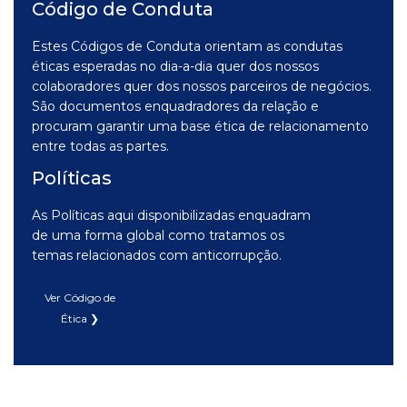
Código de Conduta
Estes Códigos de Conduta orientam as condutas
éticas esperadas no dia-a-dia quer dos nossos
colaboradores quer dos nossos parceiros de negócios.
São documentos enquadradores da relação e
procuram garantir uma base ética de relacionamento
entre todas as partes.
Políticas
As Políticas aqui disponibilizadas enquadram
de uma forma global como tratamos os
temas relacionados com anticorrupção.
Ver Código de
Ética ❯