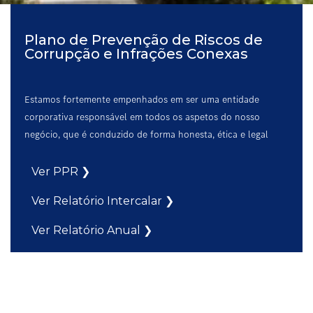
Plano de Prevenção de Riscos de
Corrupção e Infrações Conexas
Estamos fortemente empenhados em ser uma entidade
corporativa responsável em todos os aspetos do nosso
negócio, que é conduzido de forma honesta, ética e legal
Ver PPR ❯
Ver Relatório Intercalar ❯
Ver Relatório Anual ❯