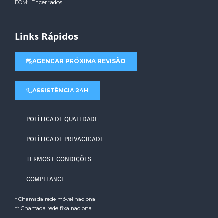
Encerrados
DOM:
Links Rápidos
AGENDAR PRÓXIMA REVISÃO
ASSISTÊNCIA 24H
POLÍTICA DE QUALIDADE
POLÍTICA DE PRIVACIDADE
TERMOS E CONDIÇÕES
COMPLIANCE
* Chamada rede móvel nacional
** Chamada rede fixa nacional