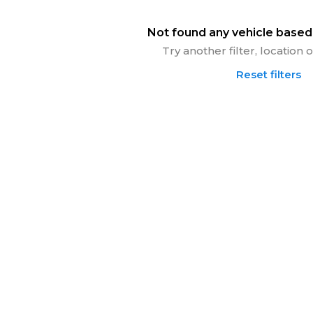
Not found any vehicle based 
Try another filter, location
Reset filters