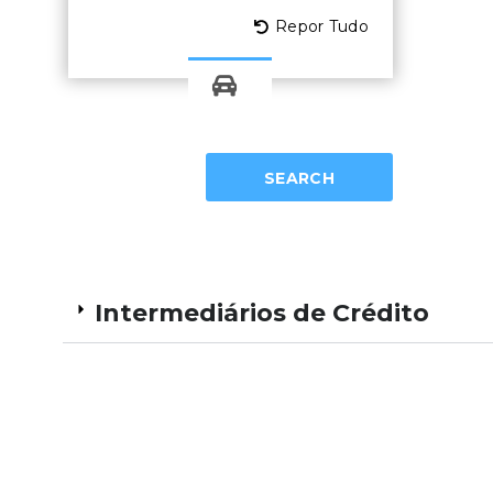
Repor Tudo
SEARCH
Intermediários de Crédito