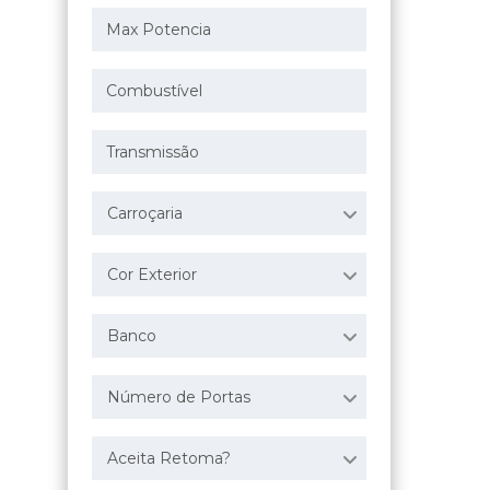
Carroçaria
Cor Exterior
Banco
Número de Portas
Aceita Retoma?