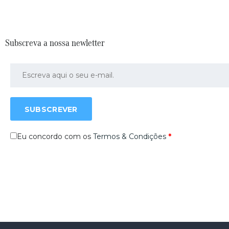
Subscreva a nossa newletter
SUBSCREVER
Eu concordo com os
Termos & Condições
*