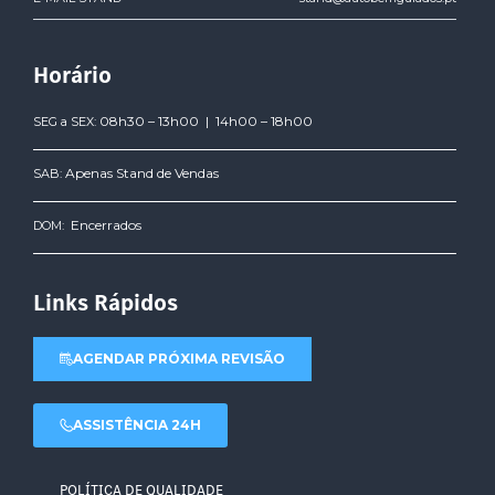
Horário
08h30 – 13h00 | 14h00 – 18h00
SEG a SEX:
Apenas Stand de Vendas
SAB:
Encerrados
DOM:
Links Rápidos
AGENDAR PRÓXIMA REVISÃO
ASSISTÊNCIA 24H
POLÍTICA DE QUALIDADE