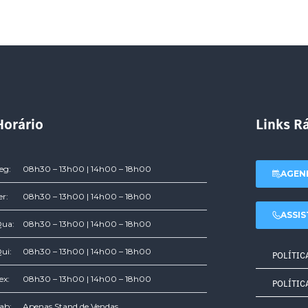
Horário
Links R
eg:
08h30 – 13h00 | 14h00 – 18h00
AGEN
er:
08h30 – 13h00 | 14h00 – 18h00
ASSIS
ua:
08h30 – 13h00 | 14h00 – 18h00
ui:
08h30 – 13h00 | 14h00 – 18h00
POLÍTIC
ex:
08h30 – 13h00 | 14h00 – 18h00
POLÍTIC
ab:
Apenas Stand de Vendas