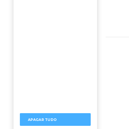
APAGAR TUDO