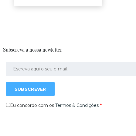
Subscreva a nossa newletter
SUBSCREVER
Eu concordo com os
Termos & Condições
*