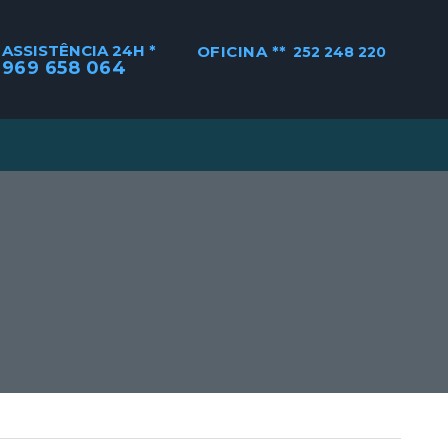
ASSISTÊNCIA 24H *
OFICINA **
252 248 220
969 658 064