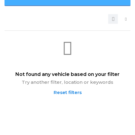
Not found any vehicle based on your filter
Try another filter, location or keywords
Reset filters