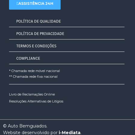
ASSISTÊNCIA 24H
POLÍTICA DE QUALIDADE
POLÍTICA DE PRIVACIDADE
TERMOS E CONDIÇÕES
COMPLIANCE
* Chamada rede móvel nacional
** Chamada rede fixa nacional
Livro de Reclamações Online
Resoluções Alternativas de Litígios
© Auto Bemguiados.
Website desenvolvido por
i-Mediata
.