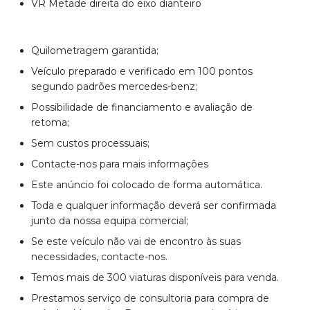
VR Metade direita do eixo dianteiro
Quilometragem garantida;
Veículo preparado e verificado em 100 pontos
segundo padrões mercedes-benz;
Possibilidade de financiamento e avaliação de
retoma;
Sem custos processuais;
Contacte-nos para mais informações
Este anúncio foi colocado de forma automática.
Toda e qualquer informação deverá ser confirmada
junto da nossa equipa comercial;
Se este veículo não vai de encontro às suas
necessidades, contacte-nos.
Temos mais de 300 viaturas disponíveis para venda.
Prestamos serviço de consultoria para compra de