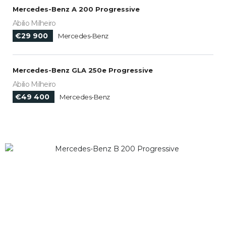
Mercedes-Benz A 200 Progressive
Abilio Milheiro
€29 900
Mercedes-Benz
Mercedes-Benz GLA 250e Progressive
Abilio Milheiro
€49 400
Mercedes-Benz