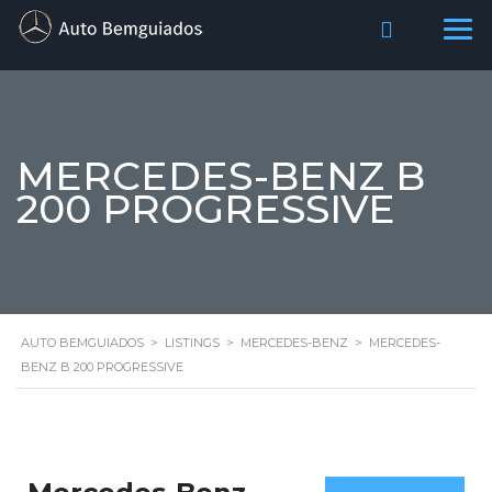
MERCEDES-BENZ B
200 PROGRESSIVE
AUTO BEMGUIADOS
>
LISTINGS
>
MERCEDES-BENZ
>
MERCEDES-
BENZ B 200 PROGRESSIVE